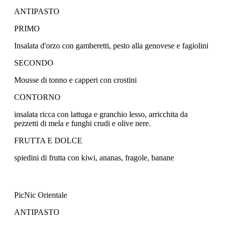
ANTIPASTO
PRIMO
Insalata d'orzo con gamberetti, pesto alla genovese e fagiolini
SECONDO
Mousse di tonno e capperi con crostini
CONTORNO
insalata ricca con lattuga e granchio lesso, arricchita da
pezzetti di mela e funghi crudi e olive nere.
FRUTTA E DOLCE
spiedini di frutta con kiwi, ananas, fragole, banane
PicNic Orientale
ANTIPASTO