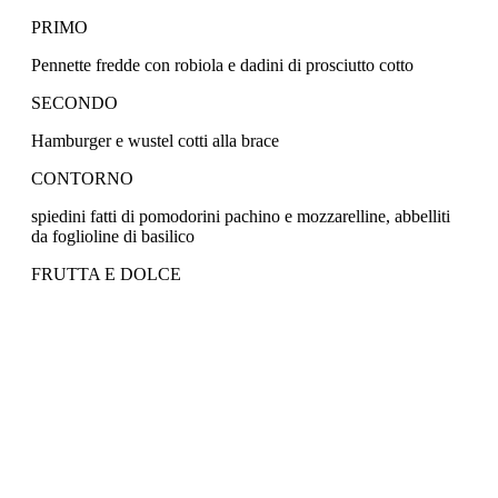
PRIMO
Pennette fredde con robiola e dadini di prosciutto cotto
SECONDO
Hamburger e wustel cotti alla brace
CONTORNO
spiedini fatti di pomodorini pachino e mozzarelline, abbelliti
da foglioline di basilico
FRUTTA E DOLCE