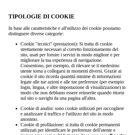
TIPOLOGIE DI COOKIE
In base alle caratteristiche e all'utilizzo dei cookie possiamo
distinguere diverse categorie:
Cookie "tecnici" (prestazioni): Si tratta di cookie
strettamente necessari al corretto funzionamento del
sito, usati per fornire i servizi in modo migliore e per
migliorare la tua esperienza di navigazione.
Consentono, per esempio, di rilevare se il medesimo
utente torna a collegarsi in momenti diversi. Grazie ai
cookie il sito ricorda quantità minime di informazioni
legate alle tue azioni e alle tue preferenze (per esempio
login, lingua, e altre impostazione di visualizzazione) in
modo che non debbano essere reinserite quando ritorni
sul sito o navighi da una pagina all'altra.
Cookie di analisi: sono cookie utilizzati per raccogliere
e analizzare il traffico e l'utilizzo del sito in modo
anonimo.
Cookie di profilazione: si tratta di cookie permanenti
utilizzati per identificare le preferenze dell'utente e