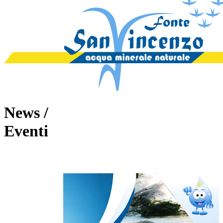
News /
Eventi