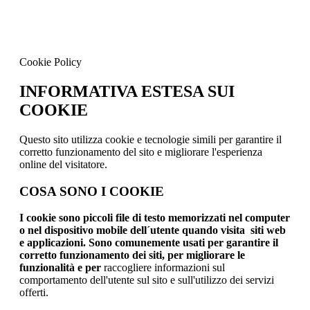
Cookie Policy
INFORMATIVA ESTESA SUI
COOKIE
Questo sito utilizza cookie e tecnologie simili per garantire il
corretto funzionamento del sito e migliorare l'esperienza
online del visitatore.
COSA SONO I COOKIE
I cookie sono piccoli file di testo memorizzati nel computer
o nel dispositivo mobile dell´utente quando visita siti web
e applicazioni. Sono comunemente usati per garantire il
corretto funzionamento dei siti, per migliorare le
funzionalità e per
raccogliere informazioni sul
comportamento dell'utente sul sito e sull'utilizzo dei servizi
offerti.