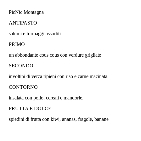
PicNic Montagna
ANTIPASTO
salumi e formaggi assortiti
PRIMO
un abbondante cous cous con verdure grigliate
SECONDO
involtini di verza ripieni con riso e carne macinata.
CONTORNO
insalata con pollo, cereali e mandorle.
FRUTTA E DOLCE
spiedini di frutta con kiwi, ananas, fragole, banane