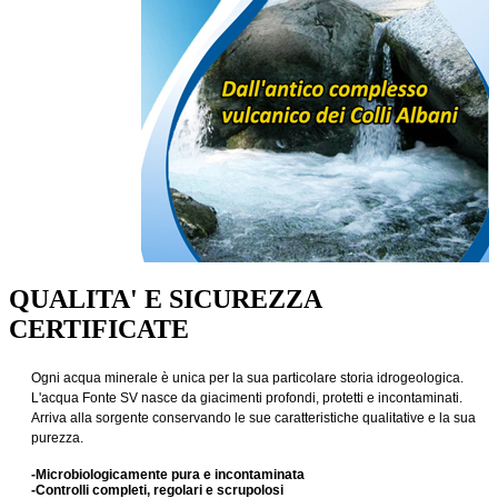
QUALITA' E SICUREZZA
CERTIFICATE
Ogni acqua minerale è unica per la sua particolare storia idrogeologica.
L'acqua Fonte SV nasce da giacimenti profondi, protetti e incontaminati.
Arriva alla sorgente conservando le sue caratteristiche qualitative e la sua
purezza.
-Microbiologicamente pura e incontaminata
-Controlli completi, regolari e scrupolosi